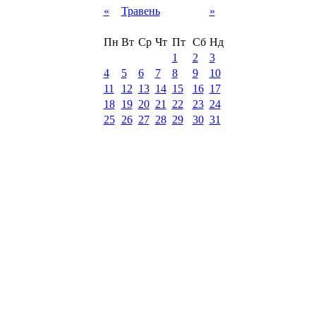
«
Травень
»
Пн
Вт
Ср
Чт
Пт
Сб
Нд
1
2
3
4
5
6
7
8
9
10
11
12
13
14
15
16
17
18
19
20
21
22
23
24
25
26
27
28
29
30
31