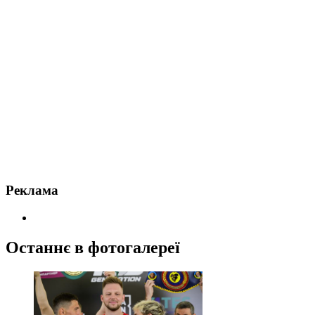
Реклама
Останнє в фотогалереї