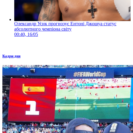
Олександр Усик прогнозує Ентоні Джошуа статус
абсолютного чемпіона світу
00:40, 16/05
Кадри дня