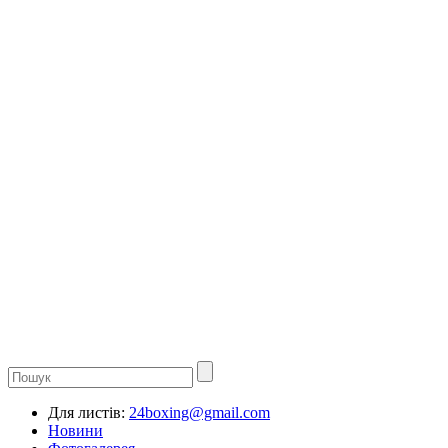
Для листів:
24boxing@gmail.com
Новини