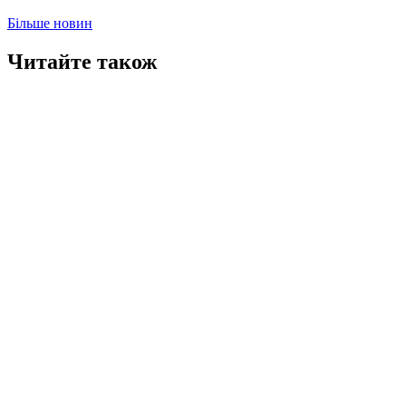
Більше новин
Читайте також