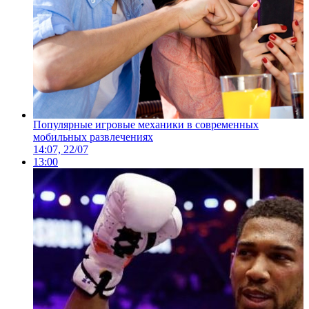
Популярные игровые механики в современных
мобильных развлечениях
14:07, 22/07
13:00