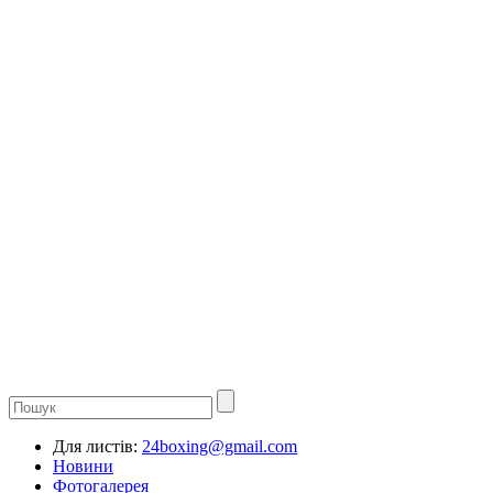
Для листів:
24boxing@gmail.com
Новини
Фотогалерея