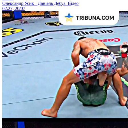
Олександр Усик - Даніель Дебуа. Відео
02:27, 20/07