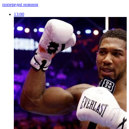
попередні новини
13:00