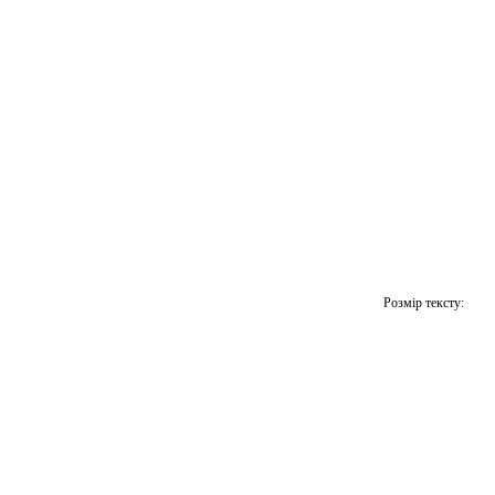
Розмір тексту: