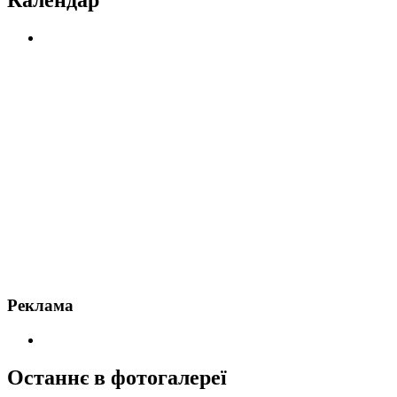
Реклама
Останнє в фотогалереї