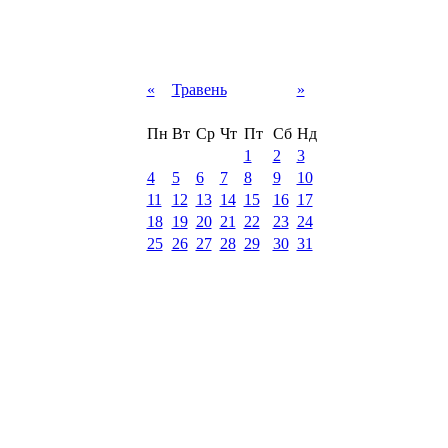
«
Травень
»
Пн
Вт
Ср
Чт
Пт
Сб
Нд
1
2
3
4
5
6
7
8
9
10
11
12
13
14
15
16
17
18
19
20
21
22
23
24
25
26
27
28
29
30
31