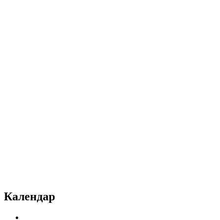
Календар