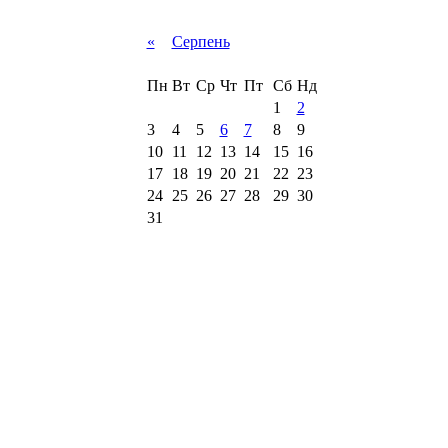
«
Серпень
Пн
Вт
Ср
Чт
Пт
Сб
Нд
1
2
3
4
5
6
7
8
9
10
11
12
13
14
15
16
17
18
19
20
21
22
23
24
25
26
27
28
29
30
31