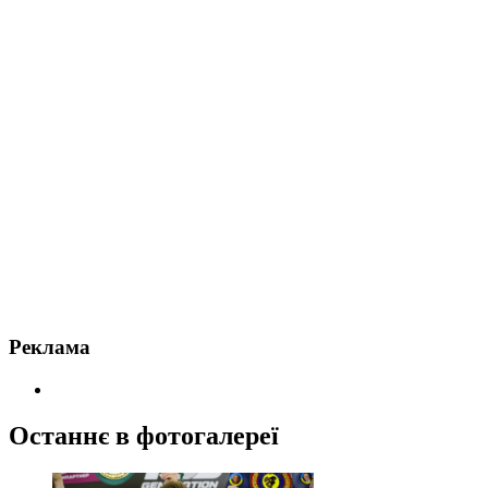
Реклама
Останнє в фотогалереї