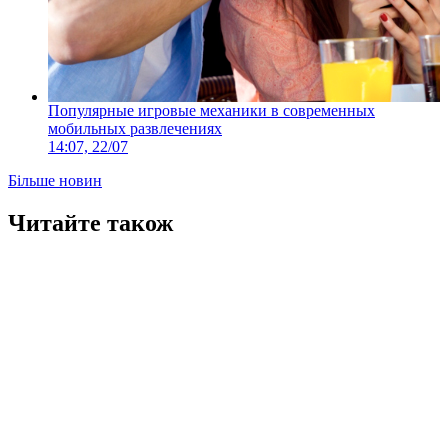
Популярные игровые механики в современных
мобильных развлечениях
14:07, 22/07
Більше новин
Читайте також