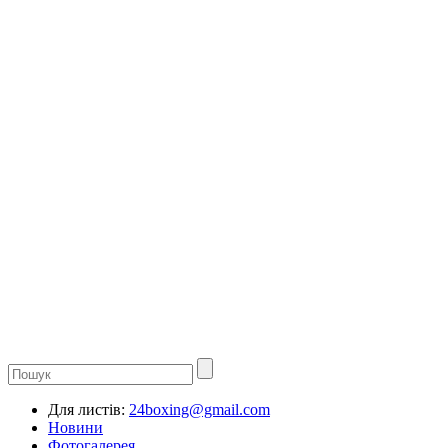
Для листів:
24boxing@gmail.com
Новини
Фотогалерея