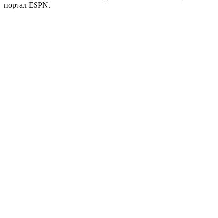
портал ESPN.