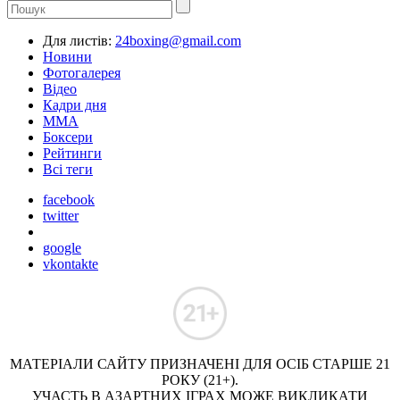
Для листів:
24boxing@gmail.com
Новини
Фотогалерея
Відео
Кадри дня
ММА
Боксери
Рейтинги
Всі теги
facebook
twitter
google
vkontakte
МАТЕРІАЛИ САЙТУ ПРИЗНАЧЕНІ ДЛЯ ОСІБ СТАРШЕ 21
РОКУ (21+).
УЧАСТЬ В АЗАРТНИХ ІГРАХ МОЖЕ ВИКЛИКАТИ