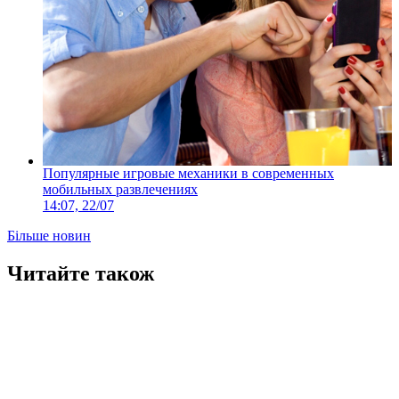
Популярные игровые механики в современных
мобильных развлечениях
14:07, 22/07
Більше новин
Читайте також