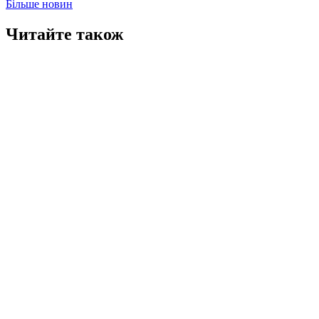
Більше новин
Читайте також