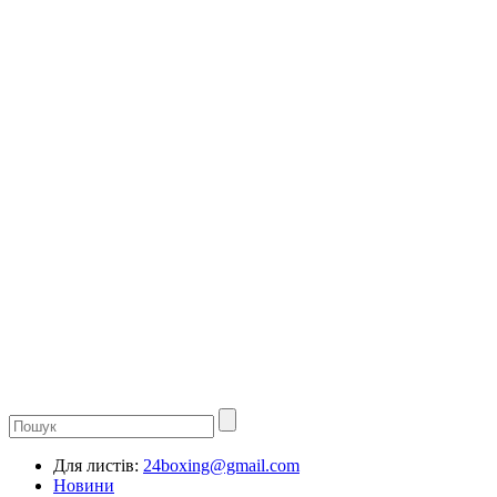
Для листів:
24boxing@gmail.com
Новини