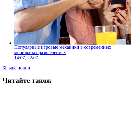
Популярные игровые механики в современных
мобильных развлечениях
14:07, 22/07
Більше новин
Читайте також