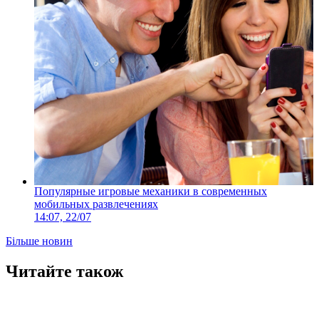
Популярные игровые механики в современных
мобильных развлечениях
14:07, 22/07
Більше новин
Читайте також