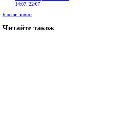
14:07, 22/07
Більше новин
Читайте також