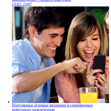
13:03, 23/07
Популярные игровые механики в современных
мобильных развлечениях