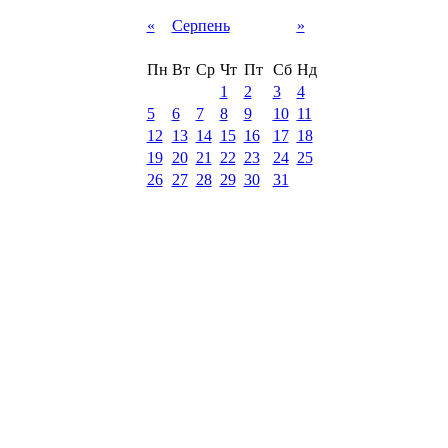
«
Серпень
»
Пн
Вт
Ср
Чт
Пт
Сб
Нд
1
2
3
4
5
6
7
8
9
10
11
12
13
14
15
16
17
18
19
20
21
22
23
24
25
26
27
28
29
30
31