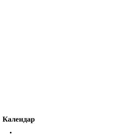
Календар