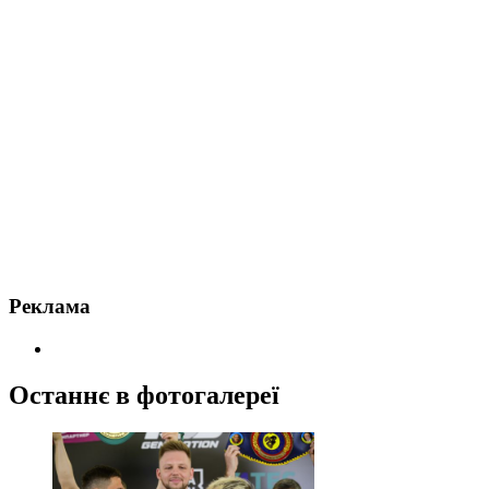
Реклама
Останнє в фотогалереї