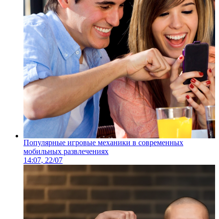
Популярные игровые механики в современных
мобильных развлечениях
14:07, 22/07