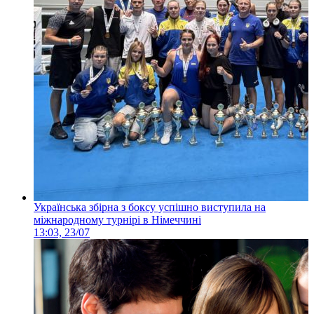
Українська збірна з боксу успішно виступила на
міжнародному турнірі в Німеччині
13:03, 23/07