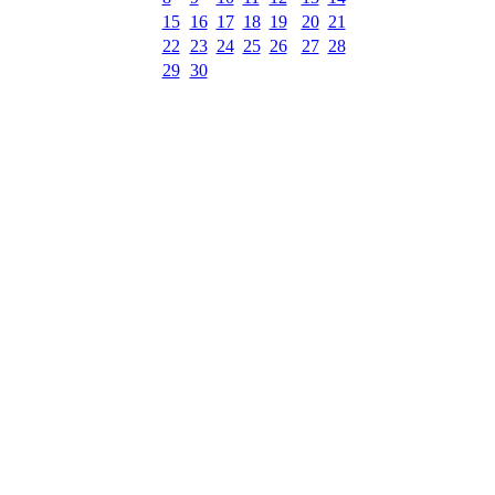
15
16
17
18
19
20
21
22
23
24
25
26
27
28
29
30