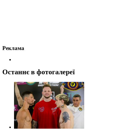
Реклама
Останнє в фотогалереї