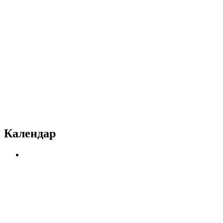
Календар