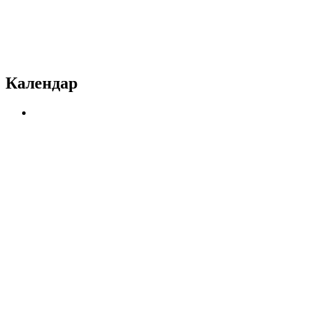
Календар