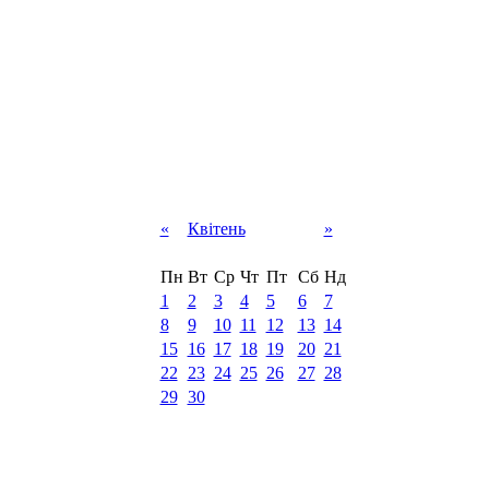
«
Квітень
»
Пн
Вт
Ср
Чт
Пт
Сб
Нд
1
2
3
4
5
6
7
8
9
10
11
12
13
14
15
16
17
18
19
20
21
22
23
24
25
26
27
28
29
30