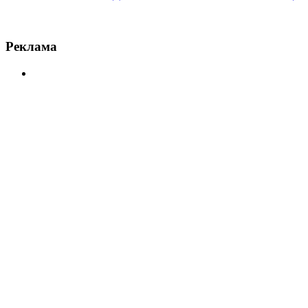
Реклама