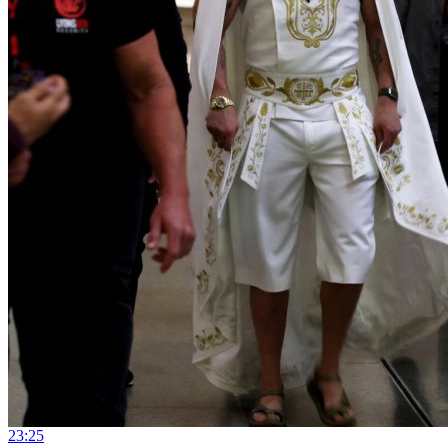
23:25