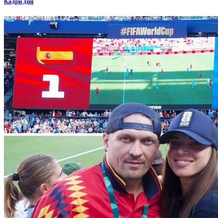
Кадри дня