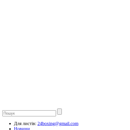
Для листів:
24boxing@gmail.com
Новини