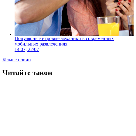
Популярные игровые механики в современных
мобильных развлечениях
14:07, 22/07
Більше новин
Читайте також