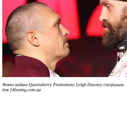
Фото надані Queensberry Promotions/ Leigh Dawney спеціально
для 24boxing.com.ua