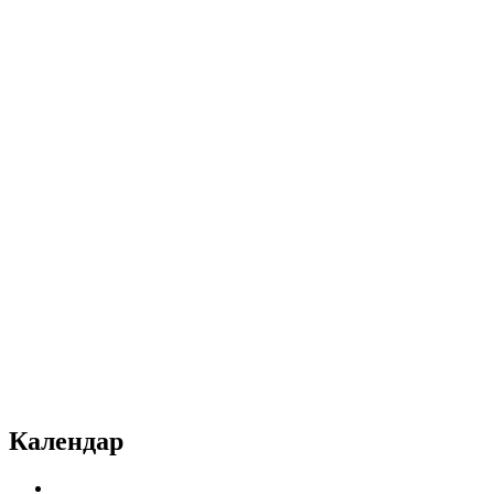
Календар