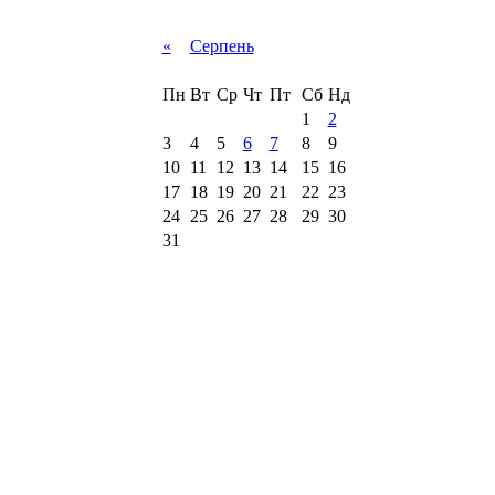
«
Серпень
Пн
Вт
Ср
Чт
Пт
Сб
Нд
1
2
3
4
5
6
7
8
9
10
11
12
13
14
15
16
17
18
19
20
21
22
23
24
25
26
27
28
29
30
31