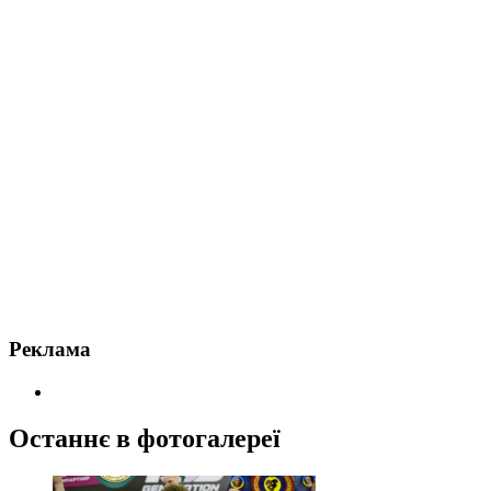
Реклама
Останнє в фотогалереї