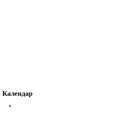
Календар