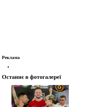
Реклама
Останнє в фотогалереї