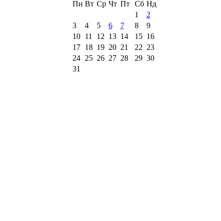
Пн
Вт
Ср
Чт
Пт
Сб
Нд
1
2
3
4
5
6
7
8
9
10
11
12
13
14
15
16
17
18
19
20
21
22
23
24
25
26
27
28
29
30
31