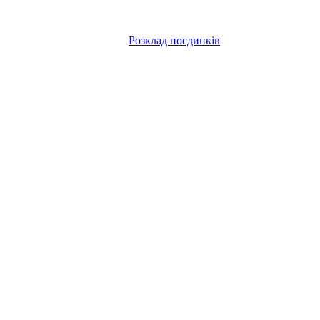
Розклад поєдинків