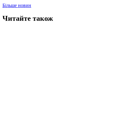
Більше новин
Читайте також