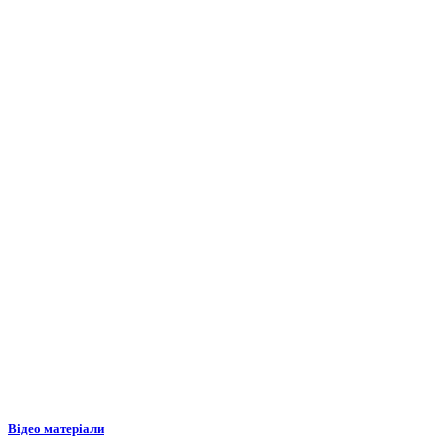
Відео матеріали