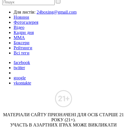
Для листів:
24boxing@gmail.com
Новини
Фотогалерея
Відео
Кадри дня
ММА
Боксери
Рейтинги
Всі теги
facebook
twitter
google
vkontakte
МАТЕРІАЛИ САЙТУ ПРИЗНАЧЕНІ ДЛЯ ОСІБ СТАРШЕ 21
РОКУ (21+).
УЧАСТЬ В АЗАРТНИХ ІГРАХ МОЖЕ ВИКЛИКАТИ