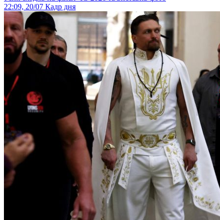
22:09, 20/07
Кадр дня