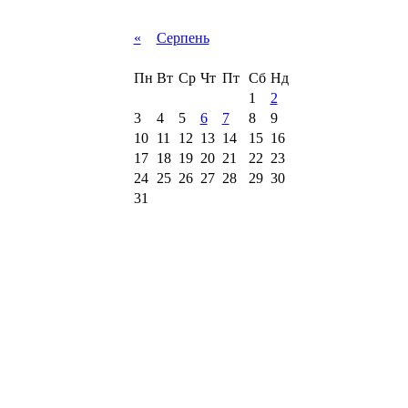
«
Серпень
Пн
Вт
Ср
Чт
Пт
Сб
Нд
1
2
3
4
5
6
7
8
9
10
11
12
13
14
15
16
17
18
19
20
21
22
23
24
25
26
27
28
29
30
31