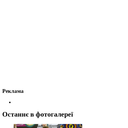
Реклама
Останнє в фотогалереї