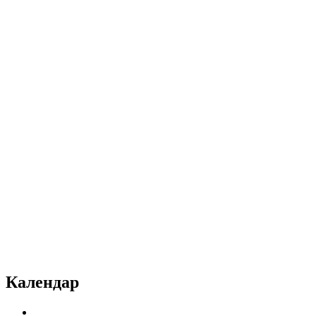
Календар