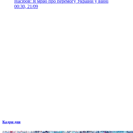
Насібов: Я мрію про перемогу України у війні
00:30, 21/09
Кадри дня