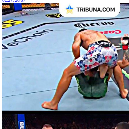
02:27, 20/07