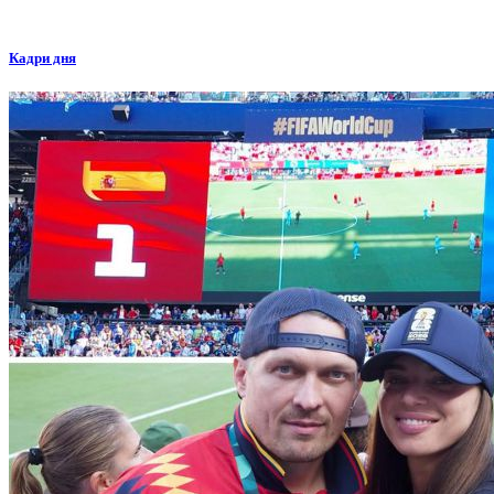
Кадри дня