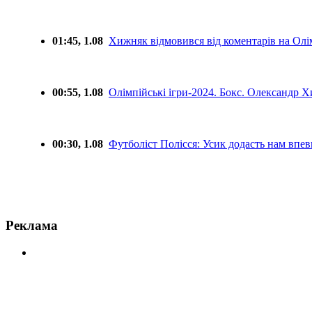
01:45, 1.08
Хижняк відмовився від коментарів на Олім
00:55, 1.08
Олімпійські ігри-2024. Бокс. Олександр 
00:30, 1.08
Футболіст Полісся: Усик додасть нам впев
Реклама