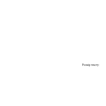
Розмір тексту: