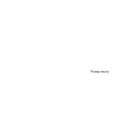
Розмір тексту: