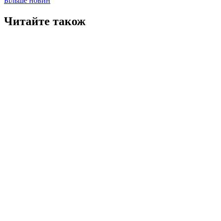
Більше новин
Читайте також