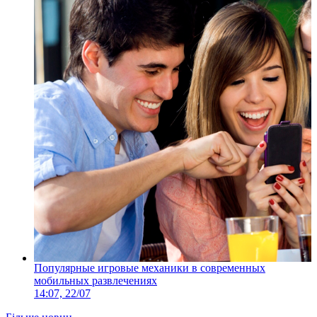
Популярные игровые механики в современных
мобильных развлечениях
14:07, 22/07