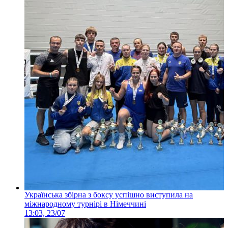
Українська збірна з боксу успішно виступила на
міжнародному турнірі в Німеччині
13:03, 23/07