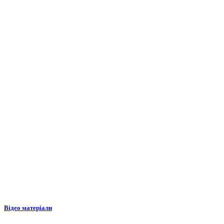
Відео матеріали