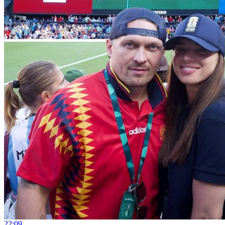
22:09