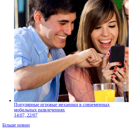
Популярные игровые механики в современных
мобильных развлечениях
14:07, 22/07
Більше новин