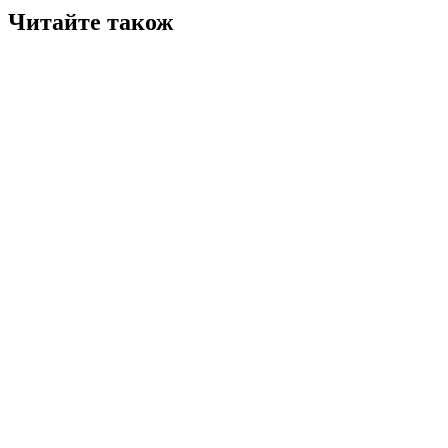
Читайте також