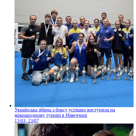
Українська збірна з боксу успішно виступила на
міжнародному турнірі в Німеччині
13:03, 23/07