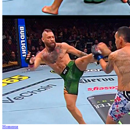
Новини