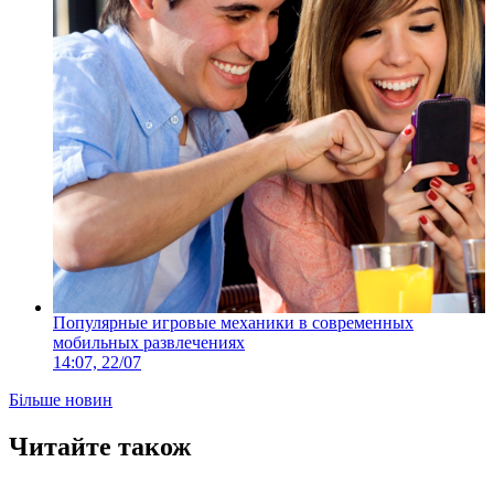
Популярные игровые механики в современных
мобильных развлечениях
14:07, 22/07
Більше новин
Читайте також