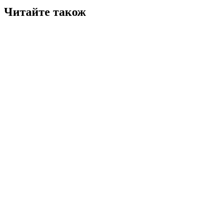
Читайте також