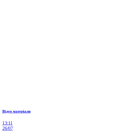
Відео матеріали
13:11
26/07