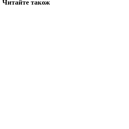
Читайте також