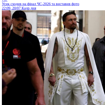
Усик сходив на фінал ЧС-2026 та виставив фото
22:09, 20/07
Кадр дня