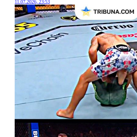
11.07.2026, 23:53