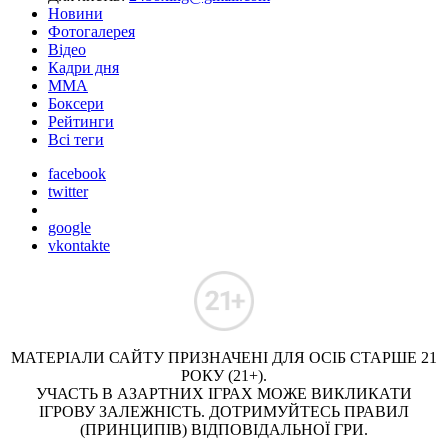
Новини
Фотогалерея
Відео
Кадри дня
ММА
Боксери
Рейтинги
Всі теги
facebook
twitter
google
vkontakte
МАТЕРІАЛИ САЙТУ ПРИЗНАЧЕНІ ДЛЯ ОСІБ СТАРШЕ 21
РОКУ (21+).
УЧАСТЬ В АЗАРТНИХ ІГРАХ МОЖЕ ВИКЛИКАТИ
ІГРОВУ ЗАЛЕЖНІСТЬ. ДОТРИМУЙТЕСЬ ПРАВИЛ
(ПРИНЦИПІВ) ВІДПОВІДАЛЬНОЇ ГРИ.