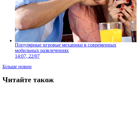
Популярные игровые механики в современных
мобильных развлечениях
14:07, 22/07
Більше новин
Читайте також