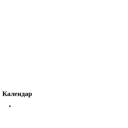
Календар