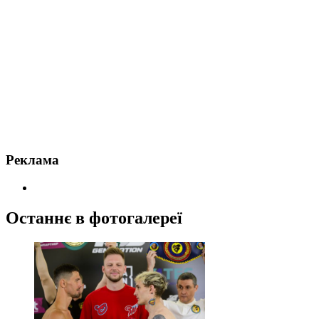
Реклама
Останнє в фотогалереї