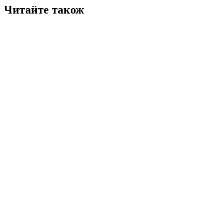
Читайте також