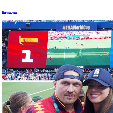
Кадри дня