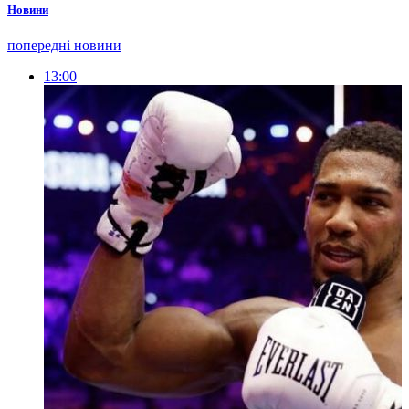
Новини
попередні новини
13:00