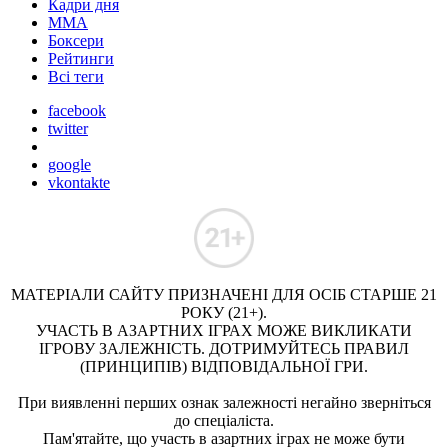
Кадри дня
ММА
Боксери
Рейтинги
Всі теги
facebook
twitter
google
vkontakte
МАТЕРІАЛИ САЙТУ ПРИЗНАЧЕНІ ДЛЯ ОСІБ СТАРШЕ 21
РОКУ (21+).
УЧАСТЬ В АЗАРТНИХ ІГРАХ МОЖЕ ВИКЛИКАТИ
ІГРОВУ ЗАЛЕЖНІСТЬ. ДОТРИМУЙТЕСЬ ПРАВИЛ
(ПРИНЦИПІВ) ВІДПОВІДАЛЬНОЇ ГРИ.
При виявленні перших ознак залежності негайно зверніться
до спеціаліста.
Пам'ятайте, що участь в азартних іграх не може бути