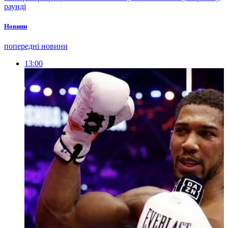
раунді
Новини
попередні новини
13:00