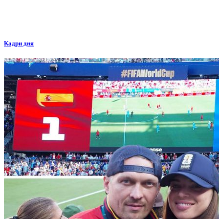
Кадри дня