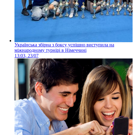
Українська збірна з боксу успішно виступила на
міжнародному турнірі в Німеччині
13:03, 23/07