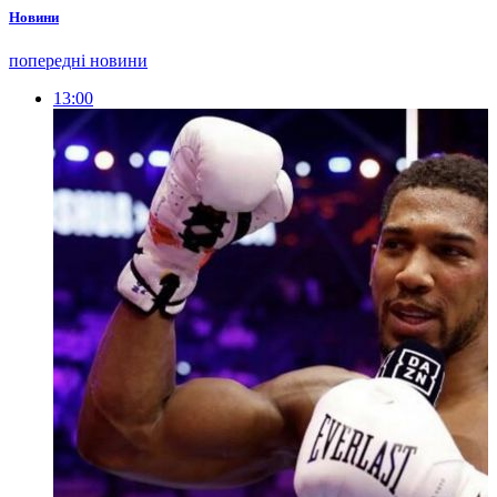
Новини
попередні новини
13:00