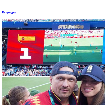
Кадри дня