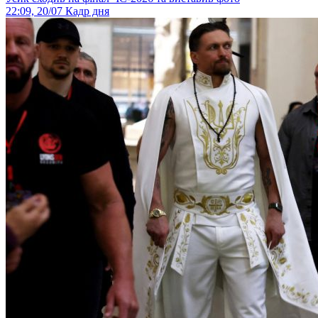
22:09, 20/07
Кадр дня