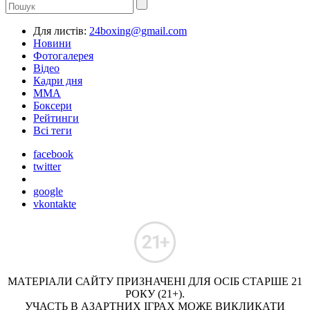
Для листів:
24boxing@gmail.com
Новини
Фотогалерея
Відео
Кадри дня
ММА
Боксери
Рейтинги
Всі теги
facebook
twitter
google
vkontakte
МАТЕРІАЛИ САЙТУ ПРИЗНАЧЕНІ ДЛЯ ОСІБ СТАРШЕ 21
РОКУ (21+).
УЧАСТЬ В АЗАРТНИХ ІГРАХ МОЖЕ ВИКЛИКАТИ