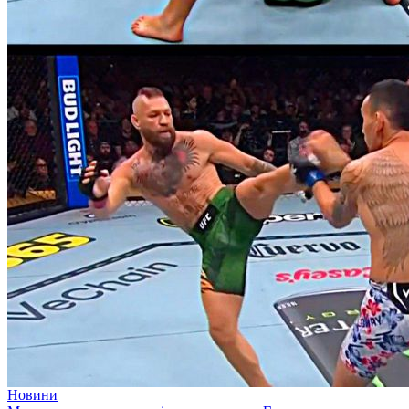
Новини