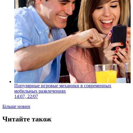
Популярные игровые механики в современных
мобильных развлечениях
14:07, 22/07
Більше новин
Читайте також