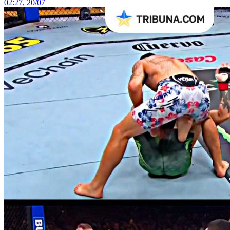
02:27, 20/07