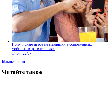
Популярные игровые механики в современных
мобильных развлечениях
14:07, 22/07
Більше новин
Читайте також