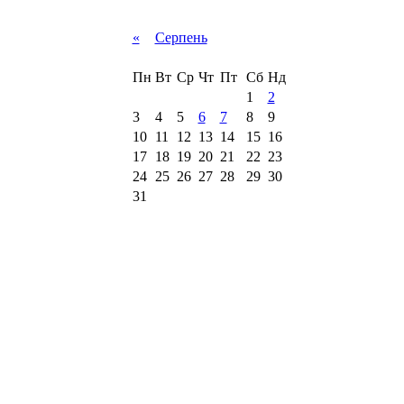
«
Серпень
Пн
Вт
Ср
Чт
Пт
Сб
Нд
1
2
3
4
5
6
7
8
9
10
11
12
13
14
15
16
17
18
19
20
21
22
23
24
25
26
27
28
29
30
31