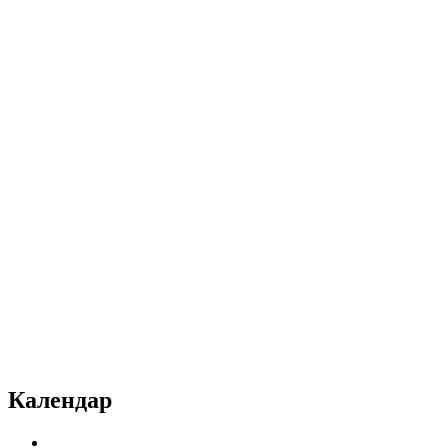
Календар