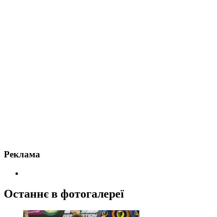
Реклама
Останнє в фотогалереї