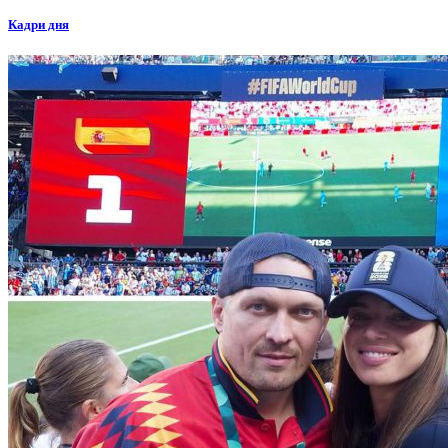
Кадри дня