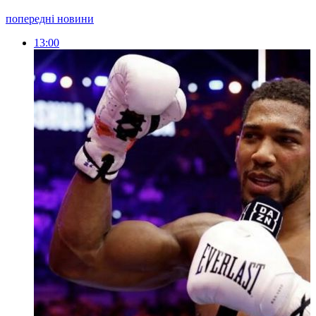
попередні новини
13:00