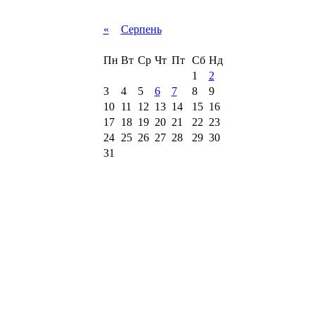
«
Серпень
Пн
Вт
Ср
Чт
Пт
Сб
Нд
1
2
3
4
5
6
7
8
9
10
11
12
13
14
15
16
17
18
19
20
21
22
23
24
25
26
27
28
29
30
31