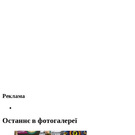
Реклама
Останнє в фотогалереї