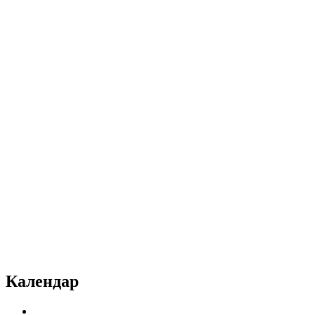
Календар