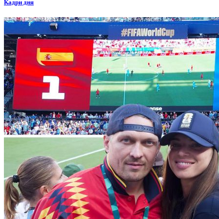
Кадри дня