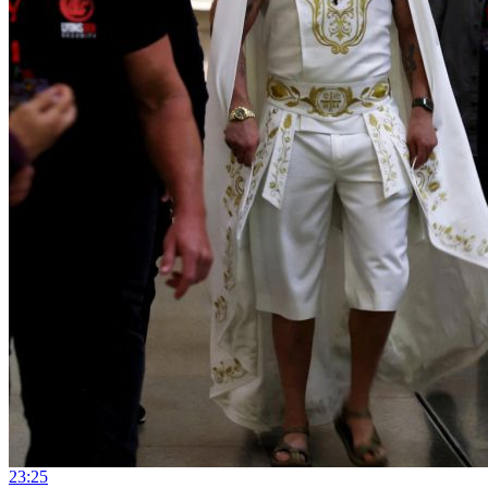
23:25