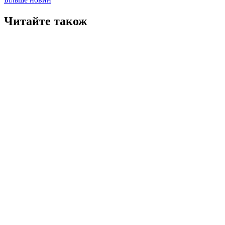
Читайте також